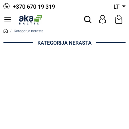
+370 670 19 319
LT
Kategorija nerasta
KATEGORIJA NERASTA